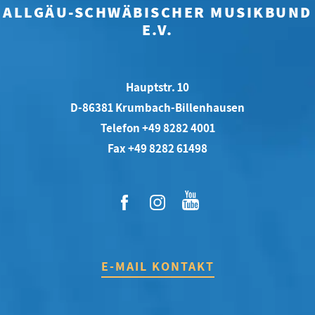
ALLGÄU-SCHWÄBISCHER MUSIKBUND
E.V.
Hauptstr. 10
D-86381 Krumbach-Billenhausen
Telefon +49 8282 4001
Fax +49 8282 61498
E-MAIL KONTAKT