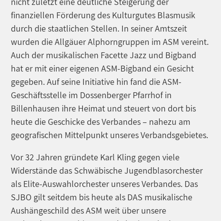
nicht zuletzt eine deutliche Steigerung der
finanziellen Förderung des Kulturgutes Blasmusik
durch die staatlichen Stellen. In seiner Amtszeit
wurden die Allgäuer Alphorngruppen im ASM vereint.
Auch der musikalischen Facette Jazz und Bigband
hat er mit einer eigenen ASM-Bigband ein Gesicht
gegeben. Auf seine Initiative hin fand die ASM-
Geschäftsstelle im Dossenberger Pfarrhof in
Billenhausen ihre Heimat und steuert von dort bis
heute die Geschicke des Verbandes – nahezu am
geografischen Mittelpunkt unseres Verbandsgebietes.
Vor 32 Jahren gründete Karl Kling gegen viele
Widerstände das Schwäbische Jugendblasorchester
als Elite-Auswahlorchester unseres Verbandes. Das
SJBO gilt seitdem bis heute als DAS musikalische
Aushängeschild des ASM weit über unsere