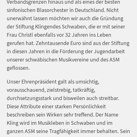
Verbandsgrenzen hinaus und als eines der besten
sinfonischen Blasorchester in Deutschland. Nicht
unerwähnt lassen möchten wir auch die Gründung
der Stiftung Klingendes Schwaben, die er mit seiner
Frau Christl ebenfalls vor 32 Jahren ins Leben
gerufen hat. Zehntausende Euro sind aus der Stiftung
in diesen Jahren in die Förderung der Jugendarbeit
unserer schwäbischen Musikvereine und des ASM
geflossen.
Unser Ehrenpräsident galt als umsichtig,
vorausschauend, zielstrebig, tatkräftig,
durchsetzungsstark und bisweilen auch streitbar.
Diese Attribute einer starken Persönlichkeit
beschreiben sein Wirken sehr treffend. Der Name
Kling wird im Musikleben in Schwaben und im
ganzen ASM seine Tragfähigkeit immer behalten. Sein