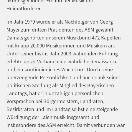
aktionsgeladener Freund der Musik und
Heimatförderer.
Im Jahr 1979 wurde er als Nachfolger von Georg
Mayer zum dritten Präsidenten des ASM gewählt.
Damals gehörten unserem Musikbund 472 Kapellen
mit knapp 20.000 Musikerinnen und Musikern an.
Unter seiner bis ins Jahr 2003 währenden Führung
erlebte unser Verband eine wahrliche Renaissance
und ein kontinuierliches Wachstum. Durch seine
überzeugende Persönlichkeit und auch dank seiner
politischen Stellung als Mitglied des Bayerischen
Landtags, hat er in unzähligen persönlichen
Vorsprachen bei Bürgermeistern, Landräten,
Bezirksräten und im Landtag selbst eine steigende
Würdigung der Laienmusik insgesamt und
insbesondere des ASM erreicht. Damit verbunden war