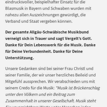
eindrucksvoller, beispielhafter Einsatz für die
Blasmusik in Bayern und Schwaben wurden mit
nahezu allen Auszeichnungen gewürdigt, die
Verband und Staat vergeben können.
Der gesamte Allgäu-Schwäbische Musikbund
verneigt sich in Trauer und sagt Vergelt’s Gott.
Danke für Dein Lebenswerk für die Musik. Danke
für Deine Verbundenheit. Danke für Deine
Unterstützung.
Unsere Gedanken sind bei seiner Frau Christl und
seiner Familie, der wir unser herzliches Beileid und
Mitgefühl aussprechen. Wir verabschieden uns mit
seinem Credo für die Musik:
"Musik ist Brückenschlag
unter den Völkern und ein Beitrag zum
Zusammenhalt in unserer Gesellschaft. Musik steht