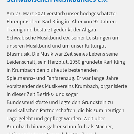
Am 27. März 2021 verstarb unser hochgeschätzter
Ehrenpräsident Karl Kling im Alter von 92 Jahren.
Traurig und bestürzt gedenkt der Allgäu-
Schwäbische Musikbund e.V. seiner Leistungen um
unseren Musikbund und um unser Kulturgut
Blasmusik. Die Musik war Zeit seines Lebens seine
Leidenschaft, sein Herzblut. 1956 gründete Karl Kling
in Krumbach den bis heute bestehenden
Spielmanns- und Fanfarenzug. Er war lange Jahre
Vorsitzender des Musikvereins Krumbach, organisierte
in dieser Zeit Bezirks- und sogar
Bundesmusikfeste und legte den Grundstein zu
musikalischen Partnerschaften, die bis zum heutigen
Tage gelebt und gepflegt werden. Weit über
Krumbach hinaus galt er schon früh als Macher,