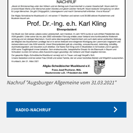
Nachruf "Augsburger Allgemeine vom 31.03.2021"
RADIO-NACHRUF