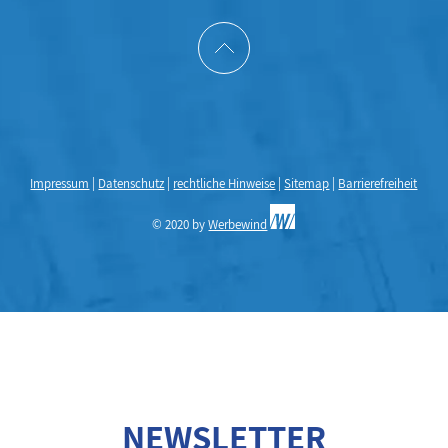
Impressum
|
Datenschutz
|
rechtliche Hinweise
|
Sitemap
|
Barrierefreiheit
© 2020 by
Werbewind
NEWSLETTER