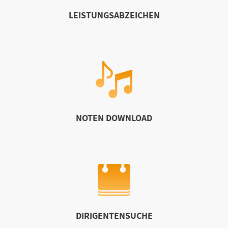
LEISTUNGSABZEICHEN
NOTEN DOWNLOAD
DIRIGENTENSUCHE