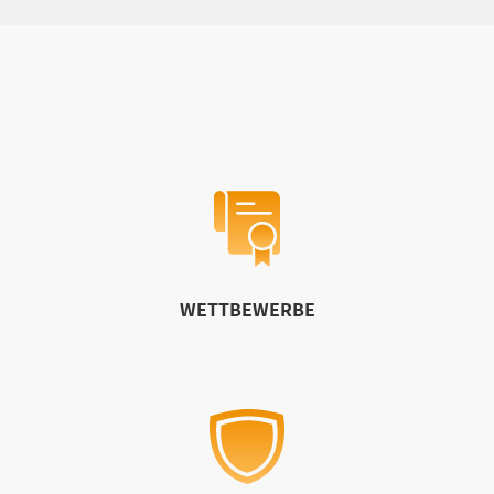
WETTBEWERBE