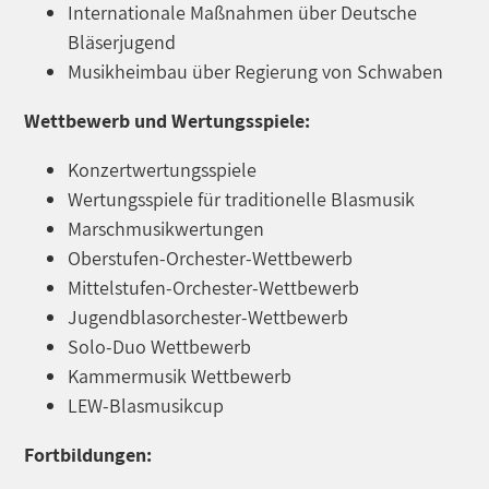
Internationale Maßnahmen über Deutsche
Bläserjugend
Musikheimbau über Regierung von Schwaben
Wettbewerb und Wertungsspiele:
Konzertwertungsspiele
Wertungsspiele für traditionelle Blasmusik
Marschmusikwertungen
Oberstufen-Orchester-Wettbewerb
Mittelstufen-Orchester-Wettbewerb
Jugendblasorchester-Wettbewerb
Solo-Duo Wettbewerb
Kammermusik Wettbewerb
LEW-Blasmusikcup
Fortbildungen: