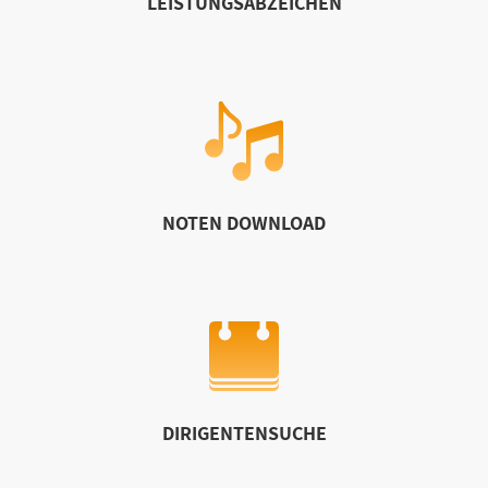
LEISTUNGSABZEICHEN
NOTEN DOWNLOAD
DIRIGENTENSUCHE