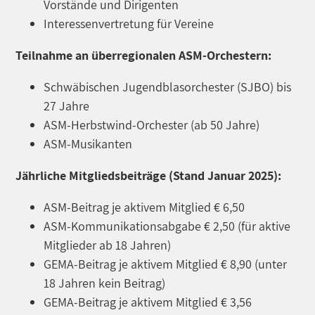
Vorstände und Dirigenten
Interessenvertretung für Vereine
Teilnahme an überregionalen ASM-Orchestern:
Schwäbischen Jugendblasorchester (SJBO) bis
27 Jahre
ASM-Herbstwind-Orchester (ab 50 Jahre)
ASM-Musikanten
Jährliche Mitgliedsbeiträge (Stand Januar 2025)
:
ASM-Beitrag je aktivem Mitglied € 6,50
ASM-Kommunikationsabgabe € 2,50 (für aktive
Mitglieder ab 18 Jahren)
GEMA-Beitrag je aktivem Mitglied € 8,90 (unter
18 Jahren kein Beitrag)
GEMA-Beitrag je aktivem Mitglied € 3,56