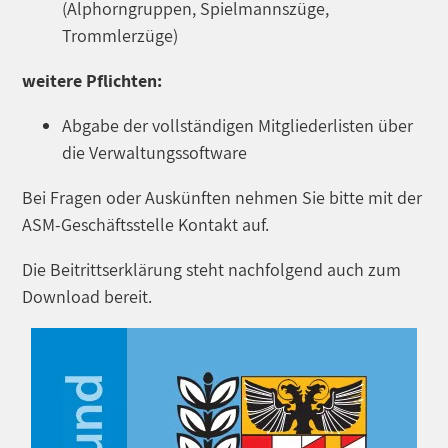
(Alphorngruppen, Spielmannszüge,
Trommlerzüge)
weitere Pflichten:
Abgabe der vollständigen Mitgliederlisten über
die Verwaltungssoftware
Bei Fragen oder Auskünften nehmen Sie bitte mit der
ASM-Geschäftsstelle Kontakt auf.
Die Beitrittserklärung steht nachfolgend auch zum
Download bereit.