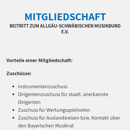
MITGLIEDSCHAFT
BEITRITT ZUM ALLGÄU-SCHWÄBISCHEN MUSIKBUND
E.V.
Vorteile einer Mitgliedschaft:
Zuschüsse:
Instrumentenzuschuss
Dirigentenzuschuss für staatl. anerkannte
Dirigenten
Zuschuss für Wertungsspielnoten
Zuschuss für Auslandsreisen bzw. Kontakt über
den Bayerischen Musikrat