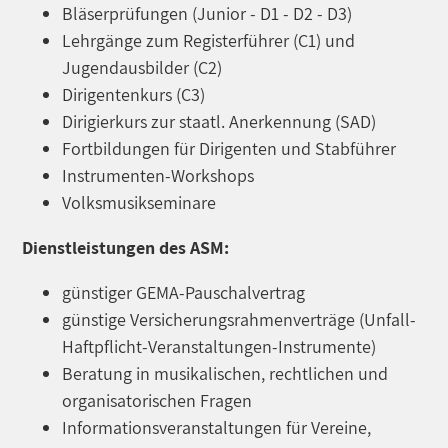
Bläserprüfungen (Junior - D1 - D2 - D3)
Lehrgänge zum Registerführer (C1) und
Jugendausbilder (C2)
Dirigentenkurs (C3)
Dirigierkurs zur staatl. Anerkennung (SAD)
Fortbildungen für Dirigenten und Stabführer
Instrumenten-Workshops
Volksmusikseminare
Dienstleistungen des ASM:
günstiger GEMA-Pauschalvertrag
günstige Versicherungsrahmenverträge (Unfall-
Haftpflicht-Veranstaltungen-Instrumente)
Beratung in musikalischen, rechtlichen und
organisatorischen Fragen
Informationsveranstaltungen für Vereine,