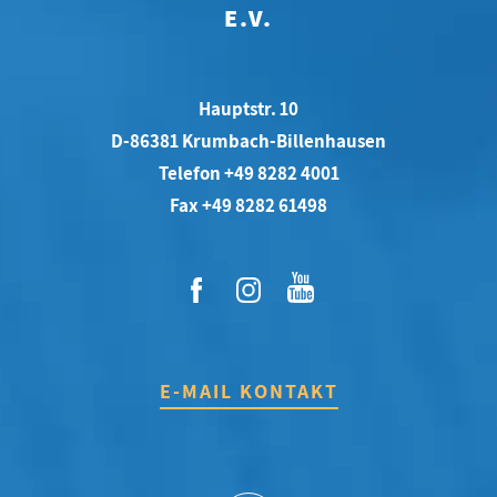
E.V.
Hauptstr. 10
D-86381 Krumbach-Billenhausen
Telefon +49 8282 4001
Fax +49 8282 61498
E-MAIL KONTAKT