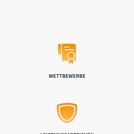
WETTBEWERBE