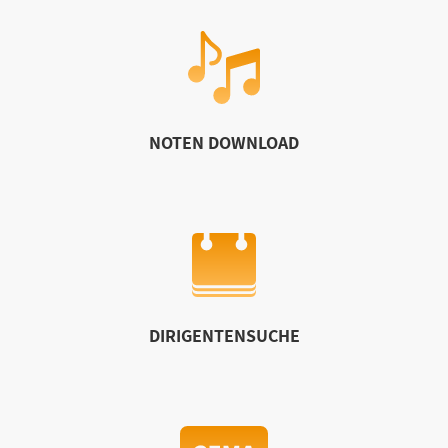
NOTEN DOWNLOAD
DIRIGENTENSUCHE