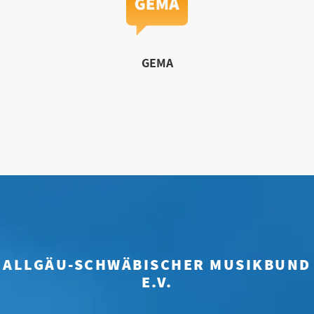
GEMA
ALLGÄU-SCHWÄBISCHER MUSIKBUND
E.V.