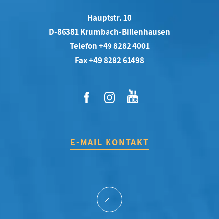
Hauptstr. 10
D-86381 Krumbach-Billenhausen
Telefon +49 8282 4001
Fax +49 8282 61498
E-MAIL KONTAKT