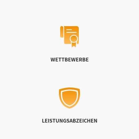
WETTBEWERBE
LEISTUNGSABZEICHEN