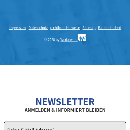
Impressum
|
Datenschutz
|
rechtliche Hinweise
|
Sitemap
|
Barrierefreiheit
© 2020 by
Werbewind
NEWSLETTER
ANMELDEN & INFORMIERT BLEIBEN