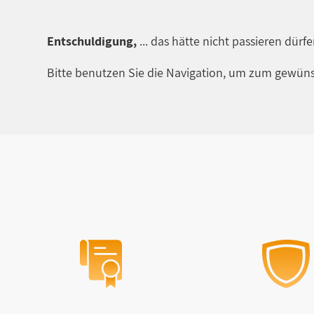
Entschuldigung,
... das hätte nicht passieren dürf
Bitte benutzen Sie die Navigation, um zum gewüns