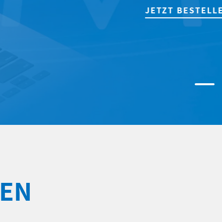
JETZT BESTELLEN!
DEN