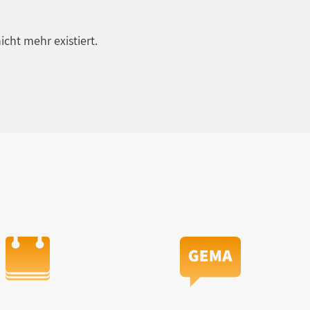
icht mehr existiert.