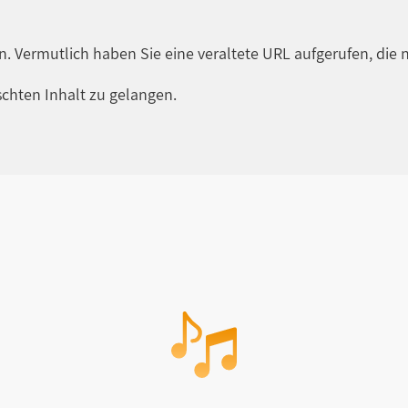
en. Vermutlich haben Sie eine veraltete URL aufgerufen, die n
chten Inhalt zu gelangen.