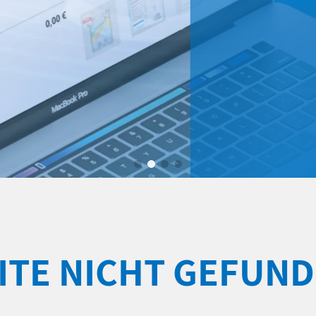
ITE NICHT GEFUN