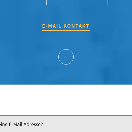
E-MAIL KONTAKT