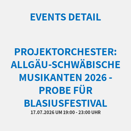
EVENTS DETAIL
PROJEKTORCHESTER:
ALLGÄU-SCHWÄBISCHE
MUSIKANTEN 2026 -
PROBE FÜR
BLASIUSFESTIVAL
17.07.2026
UM 19:00 - 23:00 UHR