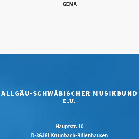
GEMA
ALLGÄU-SCHWÄBISCHER MUSIKBUND
E.V.
Hauptstr. 10
D-86381 Krumbach-Billenhausen