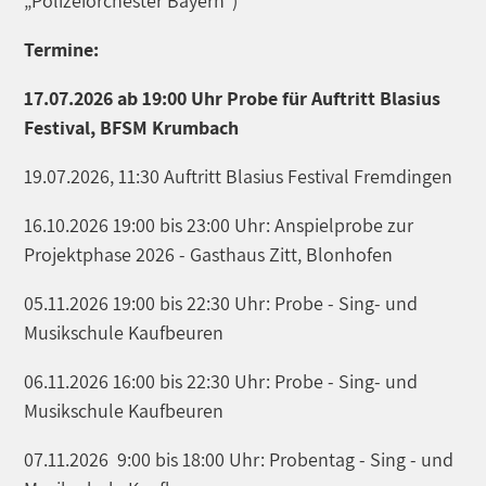
„Polizeiorchester Bayern“)
Termine:
17.07.2026 ab 19:00 Uhr Probe für Auftritt Blasius
Festival, BFSM Krumbach
19.07.2026, 11:30 Auftritt Blasius Festival Fremdingen
16.10.2026 19:00 bis 23:00 Uhr: Anspielprobe zur
Projektphase 2026 - Gasthaus Zitt, Blonhofen
05.11.2026 19:00 bis 22:30 Uhr: Probe - Sing- und
Musikschule Kaufbeuren
06.11.2026 16:00 bis 22:30 Uhr: Probe - Sing- und
Musikschule Kaufbeuren
07.11.2026 9:00 bis 18:00 Uhr: Probentag - Sing - und