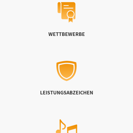
WETTBEWERBE
LEISTUNGSABZEICHEN