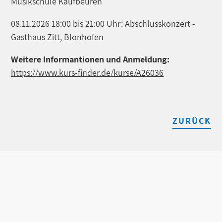
Musikschule Kaufbeuren
08.11.2026 18:00 bis 21:00 Uhr: Abschlusskonzert -
Gasthaus Zitt, Blonhofen
Weitere Informantionen und Anmeldung:
https://www.kurs-finder.de/kurse/A26036
ZURÜCK