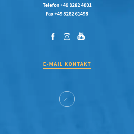
Telefon +49 8282 4001
Fax +49 8282 61498
E-MAIL KONTAKT