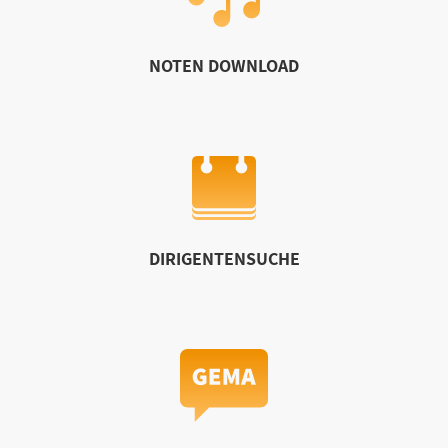
NOTEN DOWNLOAD
DIRIGENTENSUCHE