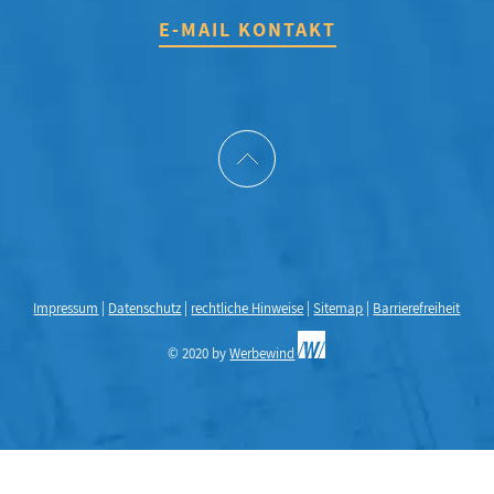
E-MAIL KONTAKT
Impressum
|
Datenschutz
|
rechtliche Hinweise
|
Sitemap
|
Barrierefreiheit
© 2020 by
Werbewind