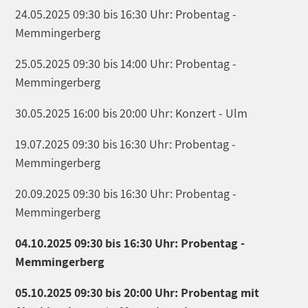
24.05.2025 09:30 bis 16:30 Uhr: Probentag -
Memmingerberg
25.05.2025 09:30 bis 14:00 Uhr: Probentag -
Memmingerberg
30.05.2025 16:00 bis 20:00 Uhr: Konzert - Ulm
19.07.2025 09:30 bis 16:30 Uhr: Probentag -
Memmingerberg
20.09.2025 09:30 bis 16:30 Uhr: Probentag -
Memmingerberg
04.10.2025 09:30 bis 16:30 Uhr: Probentag -
Memmingerberg
05.10.2025 09:30 bis 20:00 Uhr: Probentag mit