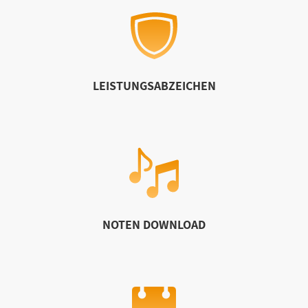
LEISTUNGSABZEICHEN
NOTEN DOWNLOAD