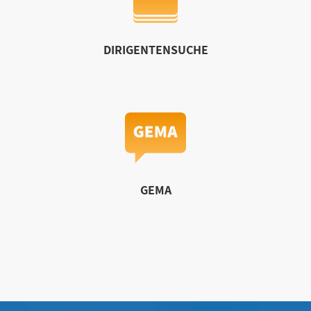
DIRIGENTENSUCHE
GEMA