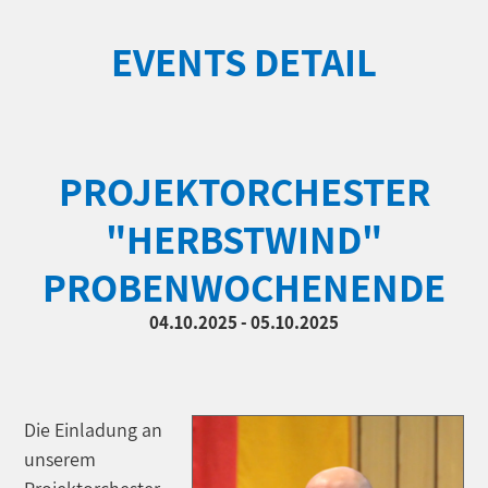
EVENTS DETAIL
PROJEKTORCHESTER
"HERBSTWIND"
PROBENWOCHENENDE
04.10.2025 - 05.10.2025
Die Einladung an
unserem