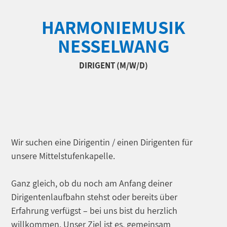
HARMONIEMUSIK
NESSELWANG
DIRIGENT (M/W/D)
Wir suchen eine Dirigentin / einen Dirigenten für
unsere Mittelstufenkapelle.
Ganz gleich, ob du noch am Anfang deiner
Dirigentenlaufbahn stehst oder bereits über
Erfahrung verfügst – bei uns bist du herzlich
willkommen. Unser Ziel ist es, gemeinsam