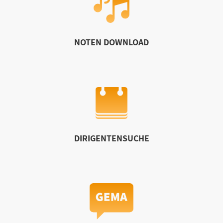
NOTEN DOWNLOAD
DIRIGENTENSUCHE