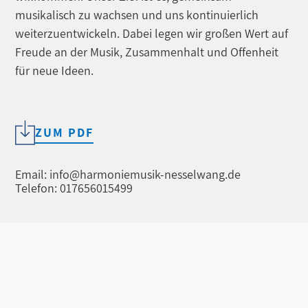
musikalisch zu wachsen und uns kontinuierlich
weiterzuentwickeln. Dabei legen wir großen Wert auf
Freude an der Musik, Zusammenhalt und Offenheit
für neue Ideen.
ZUM PDF
Email: info@harmoniemusik-nesselwang.de
Telefon: 017656015499