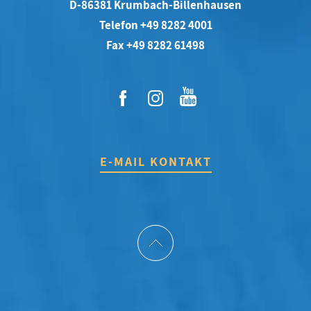
D-86381 Krumbach-Billenhausen
Telefon +49 8282 4001
Fax +49 8282 61498
E-MAIL KONTAKT