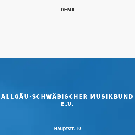
GEMA
ALLGÄU-SCHWÄBISCHER MUSIKBUND
E.V.
Hauptstr. 10