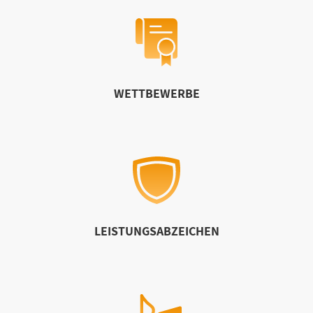
WETTBEWERBE
LEISTUNGSABZEICHEN