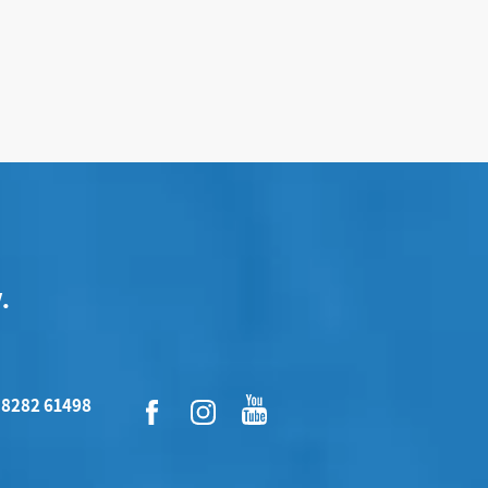
.
 8282 61498