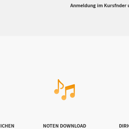
Anmeldung im Kursfnder 
ICHEN
NOTEN DOWNLOAD
DIR