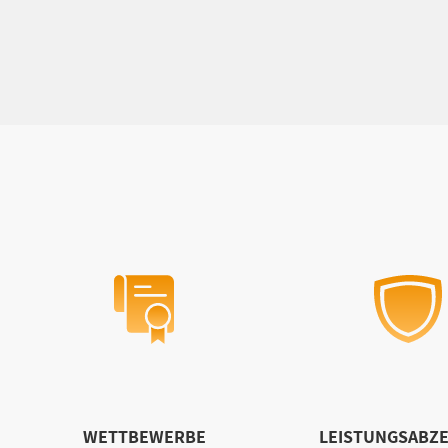
WETTBEWERBE
LEISTUNGSABZE