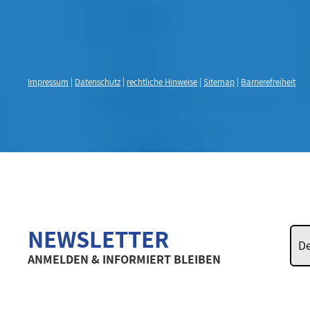
Impressum
|
Datenschutz
|
rechtliche Hinweise
|
Sitemap
|
Barrierefreiheit
NEWSLETTER
ANMELDEN & INFORMIERT BLEIBEN