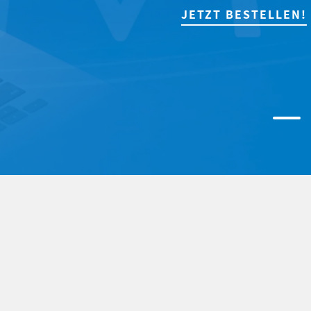
JETZT BESTELLEN!