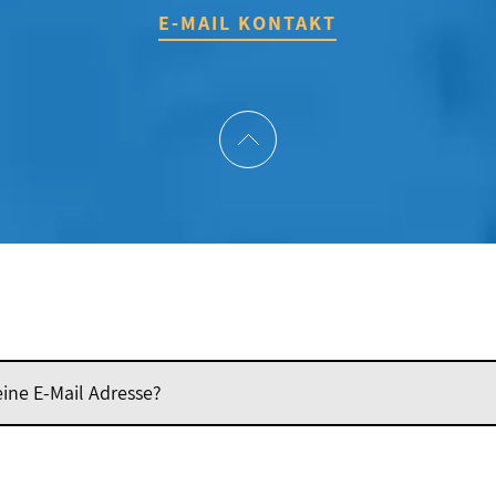
E-MAIL KONTAKT