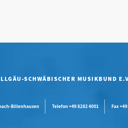
ALLGÄU-SCHWÄBISCHER MUSIKBUND E.V
bach-Billenhausen
Telefon +49 8282 4001
Fax +49