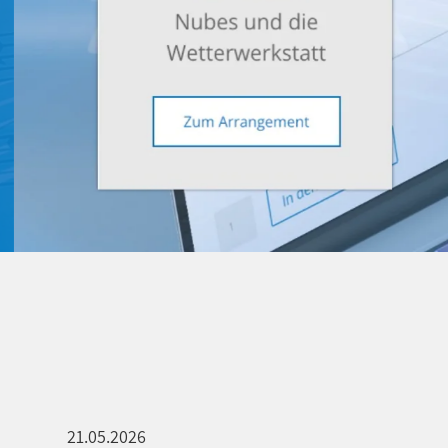
21.05.2026