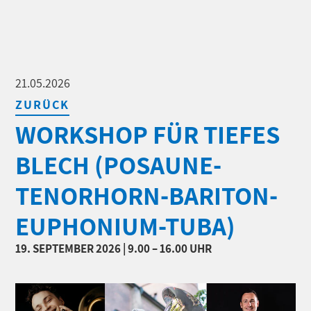
21.05.2026
ZURÜCK
WORKSHOP FÜR TIEFES
BLECH (POSAUNE-
TENORHORN-BARITON-
EUPHONIUM-TUBA)
19. SEPTEMBER 2026 | 9.00 – 16.00 UHR