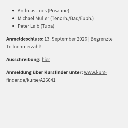
Andreas Joos (Posaune)
Michael Müller (Tenorh./Bar./Euph.)
Peter Laib (Tuba)
Anmeldeschluss:
13. September 2026 | Begrenzte
Teilnehmerzahl!
Ausschreibung:
hier
Anmeldung über Kursfinder unter:
www.kurs-
finder.de/kurse/A26041