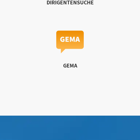
DIRIGENTENSUCHE
GEMA