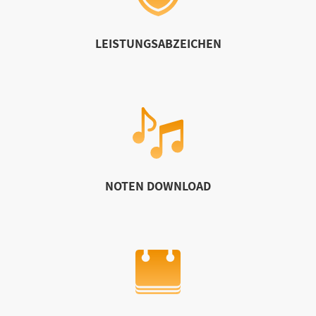
LEISTUNGSABZEICHEN
NOTEN DOWNLOAD