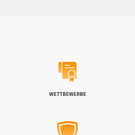
WETTBEWERBE