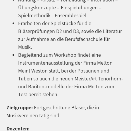
Übungskonzepte – Einspielübungen –
Spielmethodik - Ensemblespiel
Erarbeiten der Spielstücke für die
Bläserprüfungen D2 und D3, sowie die Literatur
zur Aufnahme an die Berufsfachschule für
Musik.
Begleitend zum Workshop findet eine
Instrumentenausstellung der Firma Melton
Meinl Weston statt, bei der Posaunen und
Tuben so auch die neuen MeisterArt Tenorhorn-
und Bariton-modelle der Firma Melton zum
Test bereit stehen.
Zielgruppe:
Fortgeschrittene Bläser, die in
Musikvereinen tätig sind
Dozenten: