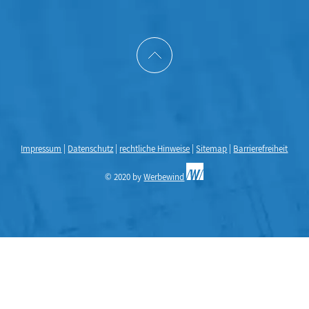
Impressum
|
Datenschutz
|
rechtliche Hinweise
|
Sitemap
|
Barrierefreiheit
© 2020 by
Werbewind