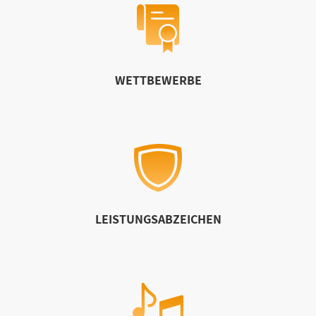
WETTBEWERBE
LEISTUNGSABZEICHEN