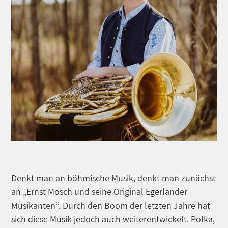
Denkt man an böhmische Musik, denkt man zunächst
an „Ernst Mosch und seine Original Egerländer
Musikanten“. Durch den Boom der letzten Jahre hat
sich diese Musik jedoch auch weiterentwickelt. Polka,