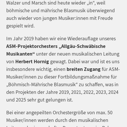
Walzer und Marsch sind heute wieder „in“, weil
böhmische und mährische Blasmusik überwiegend
auch wieder von jungen Musiker:innen mit Freude
gespielt wird.
Im Jahr 2019 haben wir eine Wiederauflage unseres
ASM-Projektorchesters „Allgäu-Schwäbische
Musikanten“
unter der neuen musikalischen Leitung
von
Herbert Hornig
gewagt. Dabei war und ist es uns
insbesondere wichtig, einen
breiten Zugang
für ASM-
Musiker/innen zu dieser Fortbildungsmaßnahme für
„Böhmisch-Mährische Blasmusik“ zu schaffen, was in
den Projekten der Jahre 2019, 2021, 2022, 2023, 2024
und 2025 sehr gut gelungen ist.
Bei einer angepeilten Orchestergröße von max. 50
Musiker/innen werden durch den musikalischen