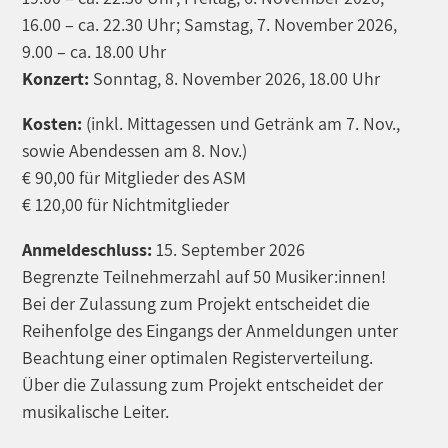
16.00 – ca. 22.30 Uhr; Samstag, 7. November 2026,
9.00 – ca. 18.00 Uhr
Konzert:
Sonntag, 8. November 2026, 18.00 Uhr
Kosten:
(inkl. Mittagessen und Getränk am 7. Nov.,
sowie Abendessen am 8. Nov.)
€ 90,00 für Mitglieder des ASM
€ 120,00 für Nichtmitglieder
Anmeldeschluss:
15. September 2026
Begrenzte Teilnehmerzahl auf 50 Musiker:innen!
Bei der Zulassung zum Projekt entscheidet die
Reihenfolge des Eingangs der Anmeldungen unter
Beachtung einer optimalen Registerverteilung.
Über die Zulassung zum Projekt entscheidet der
musikalische Leiter.