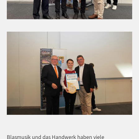
Blasmusik und das Handwerk haben viele