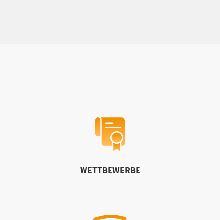
WETTBEWERBE