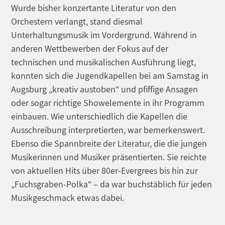
Wurde bisher konzertante Literatur von den
Orchestern verlangt, stand diesmal
Unterhaltungsmusik im Vordergrund. Während in
anderen Wettbewerben der Fokus auf der
technischen und musikalischen Ausführung liegt,
konnten sich die Jugendkapellen bei am Samstag in
Augsburg „kreativ austoben“ und pfiffige Ansagen
oder sogar richtige Showelemente in ihr Programm
einbauen. Wie unterschiedlich die Kapellen die
Ausschreibung interpretierten, war bemerkenswert.
Ebenso die Spannbreite der Literatur, die die jungen
Musikerinnen und Musiker präsentierten. Sie reichte
von aktuellen Hits über 80er-Evergrees bis hin zur
„Fuchsgraben-Polka“ – da war buchstäblich für jeden
Musikgeschmack etwas dabei.