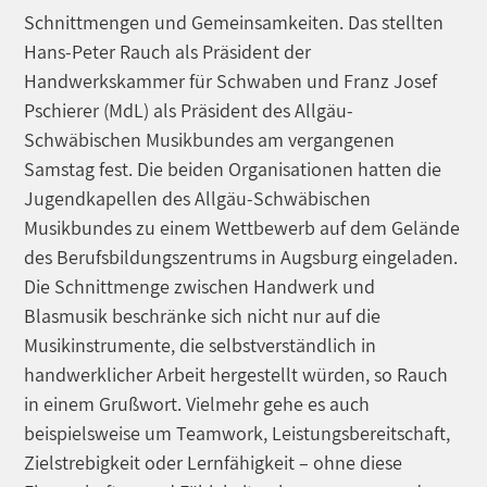
Schnittmengen und Gemeinsamkeiten. Das stellten
Hans-Peter Rauch als Präsident der
Handwerkskammer für Schwaben und Franz Josef
Pschierer (MdL) als Präsident des Allgäu-
Schwäbischen Musikbundes am vergangenen
Samstag fest. Die beiden Organisationen hatten die
Jugendkapellen des Allgäu-Schwäbischen
Musikbundes zu einem Wettbewerb auf dem Gelände
des Berufsbildungszentrums in Augsburg eingeladen.
Die Schnittmenge zwischen Handwerk und
Blasmusik beschränke sich nicht nur auf die
Musikinstrumente, die selbstverständlich in
handwerklicher Arbeit hergestellt würden, so Rauch
in einem Grußwort. Vielmehr gehe es auch
beispielsweise um Teamwork, Leistungsbereitschaft,
Zielstrebigkeit oder Lernfähigkeit – ohne diese