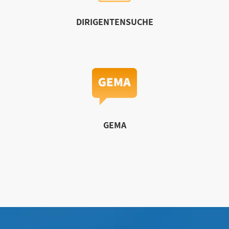
DIRIGENTENSUCHE
GEMA