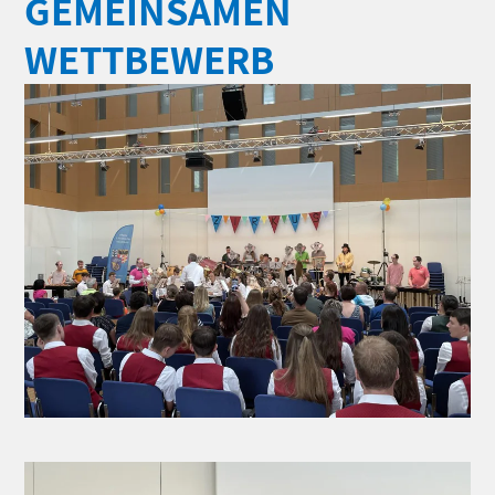
GEMEINSAMEN
WETTBEWERB