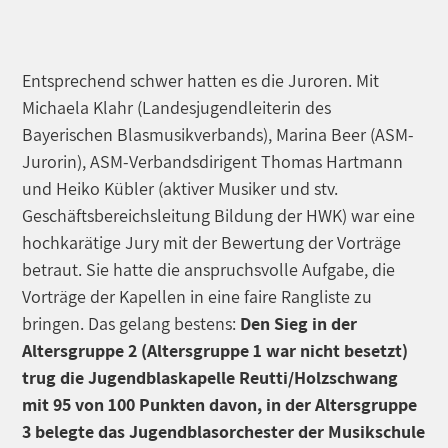
Entsprechend schwer hatten es die Juroren. Mit
Michaela Klahr (Landesjugendleiterin des
Bayerischen Blasmusikverbands), Marina Beer (ASM-
Jurorin), ASM-Verbandsdirigent Thomas Hartmann
und Heiko Kübler (aktiver Musiker und stv.
Geschäftsbereichsleitung Bildung der HWK) war eine
hochkarätige Jury mit der Bewertung der Vorträge
betraut. Sie hatte die anspruchsvolle Aufgabe, die
Vorträge der Kapellen in eine faire Rangliste zu
bringen. Das gelang bestens:
Den Sieg in der
Altersgruppe 2 (Altersgruppe 1 war nicht besetzt)
trug die Jugendblaskapelle Reutti/Holzschwang
mit 95 von 100 Punkten davon, in der Altersgruppe
3 belegte das Jugendblasorchester der Musikschule