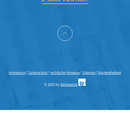
Impressum
|
Datenschutz
|
rechtliche Hinweise
|
Sitemap
|
Barrierefreiheit
© 2020 by
Werbewind