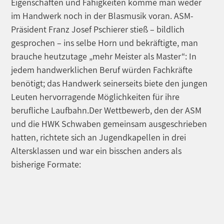
Eigenschaften und Fähigkeiten komme man weder
im Handwerk noch in der Blasmusik voran. ASM-
Präsident Franz Josef Pschierer stieß – bildlich
gesprochen – ins selbe Horn und bekräftigte, man
brauche heutzutage „mehr Meister als Master“: In
jedem handwerklichen Beruf würden Fachkräfte
benötigt; das Handwerk seinerseits biete den jungen
Leuten hervorragende Möglichkeiten für ihre
berufliche Laufbahn.Der Wettbewerb, den der ASM
und die HWK Schwaben gemeinsam ausgeschrieben
hatten, richtete sich an Jugendkapellen in drei
Altersklassen und war ein bisschen anders als
bisherige Formate: