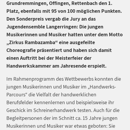
Grundremmingen, Offingen, Rettenbach den 1.
Platz, ebenfalls mit 95 von 100 möglichen Punkten.
Den Sonderpreis vergab die Jury an das
Jugendensemble Langerringen: Die jungen
Musikerinnen und Musiker hatten unter dem Motto
„Zirkus Rambazamba“ eine ausgefeilte
Choreografie präsentiert und haben sich damit
einen Auftritt bei der Meisterfeier der
Handwerkskammer am Jahresende erspielt.
Im Rahmenprogramm des Wettbewerbs konnten die
jungen Musikerinnen und Musiker im „Handwerks-
Parcours“ die Vielfalt der handwerklichen
Berufsfelder kennenlernen und beispielsweise ihr
Geschick im Schreinerhandwerk testen. Auch für die
Begleitpersonen der im Schnitt ca. 15 Jahre jungen
Musikerinnen und Musiker war etwas geboten: Sie