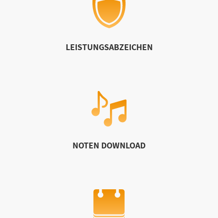
LEISTUNGSABZEICHEN
NOTEN DOWNLOAD