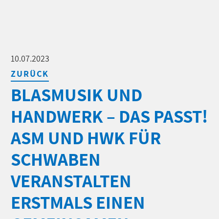
10.07.2023
ZURÜCK
BLASMUSIK UND
HANDWERK – DAS PASST!
ASM UND HWK FÜR
SCHWABEN
VERANSTALTEN
ERSTMALS EINEN