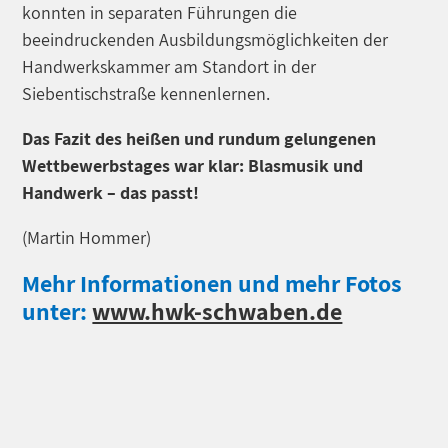
konnten in separaten Führungen die
beeindruckenden Ausbildungsmöglichkeiten der
Handwerkskammer am Standort in der
Siebentischstraße kennenlernen.
Das Fazit des heißen und rundum gelungenen
Wettbewerbstages war klar: Blasmusik und
Handwerk – das passt!
(Martin Hommer)
Mehr Informationen und mehr Fotos
unter:
www.hwk-schwaben.de