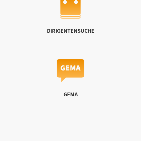
DIRIGENTENSUCHE
GEMA