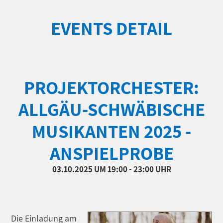
EVENTS DETAIL
PROJEKTORCHESTER:
ALLGÄU-SCHWÄBISCHE
MUSIKANTEN 2025 -
ANSPIELPROBE
03.10.2025
UM 19:00 - 23:00 UHR
Die Einladung am