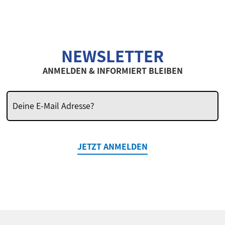
NEWSLETTER
ANMELDEN & INFORMIERT BLEIBEN
JETZT ANMELDEN