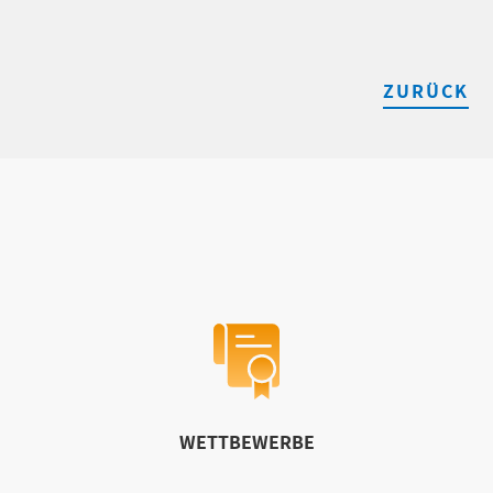
ZURÜCK
WETTBEWERBE