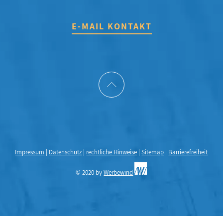
E-MAIL KONTAKT
Impressum
|
Datenschutz
|
rechtliche Hinweise
|
Sitemap
|
Barrierefreiheit
© 2020 by
Werbewind