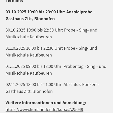
Termine:
03.10.2025 19:00 bis 23:00 Uhr: Anspielprobe -
Gasthaus Zitt, Blonhofen
30.10.2025 19:00 bis 22:30 Uhr: Probe - Sing- und
Musikschule Kaufbeuren
31.10.2025 16:00 bis 22:30 Uhr: Probe - Sing- und
Musikschule Kaufbeuren
01.11.2025 09:00 bis 18:00 Uhr: Probentag - Sing - und
Musikschule Kaufbeuren
02.11.2025 18:00 bis 21:00 Uhr: Abschlusskonzert -
Gasthaus Zitt, Blonhofen
Weitere Informantionen und Anmeldung:
https://www.kurs-finder.de/kurse/A25049