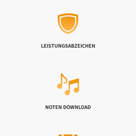
LEISTUNGSABZEICHEN
NOTEN DOWNLOAD