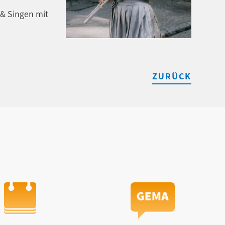
& Singen mit
ZURÜCK