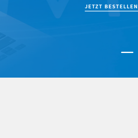
JETZT BESTELLEN!