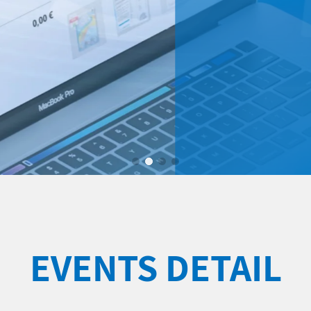
EVENTS DETAIL