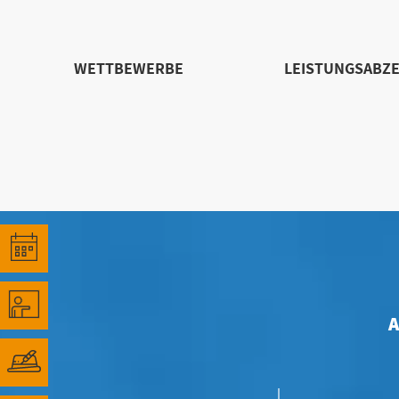
WETTBEWERBE
LEISTUNGSABZE