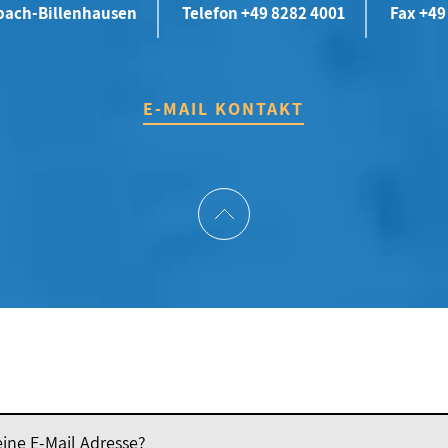
bach-Billenhausen
Telefon +49 8282 4001
Fax +49
E-MAIL KONTAKT