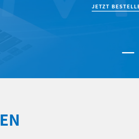
JETZT BESTELLEN!
DEN