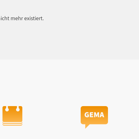
icht mehr existiert.