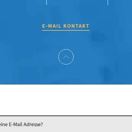
E-MAIL KONTAKT