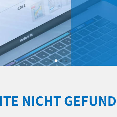
ITE NICHT GEFUN