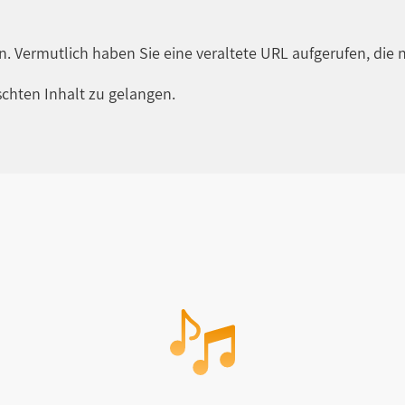
en. Vermutlich haben Sie eine veraltete URL aufgerufen, die n
chten Inhalt zu gelangen.