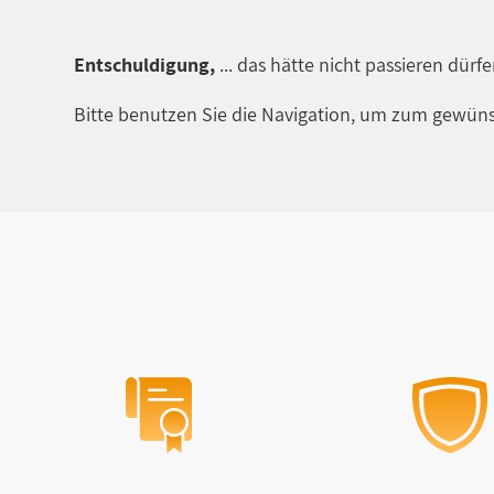
Entschuldigung,
... das hätte nicht passieren dürf
Bitte benutzen Sie die Navigation, um zum gewüns